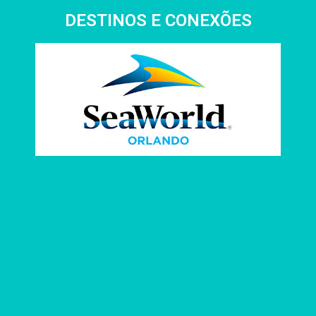
DESTINOS E CONEXÕES