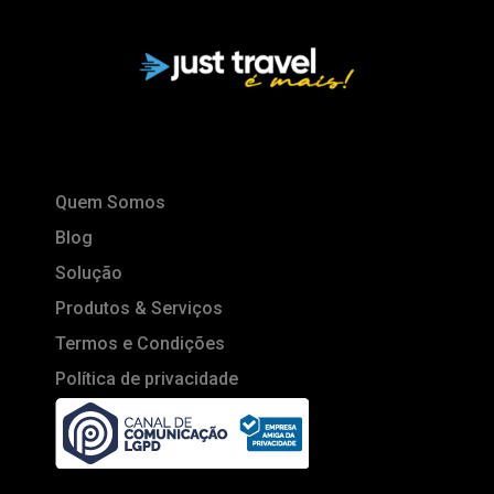
Quem Somos
Blog
Solução
Produtos & Serviços
Termos e Condições
Política de privacidade