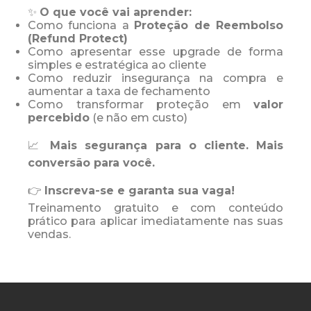
✨
O que você vai aprender:
Como funciona a
Proteção de Reembolso
(Refund Protect)
Como apresentar esse upgrade de forma
simples e estratégica ao cliente
Como reduzir insegurança na compra e
aumentar a taxa de fechamento
Como transformar proteção em
valor
percebido
(e não em custo)
📈
Mais segurança para o cliente. Mais
conversão para você.
👉
Inscreva-se e garanta sua vaga!
Treinamento gratuito e com conteúdo
prático para aplicar imediatamente nas suas
vendas.