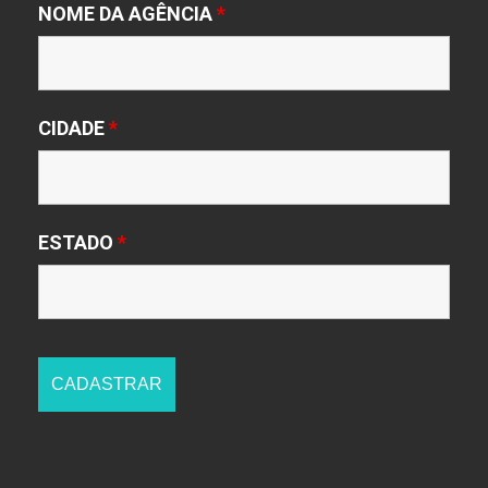
NOME DA AGÊNCIA
*
CIDADE
*
ESTADO
*