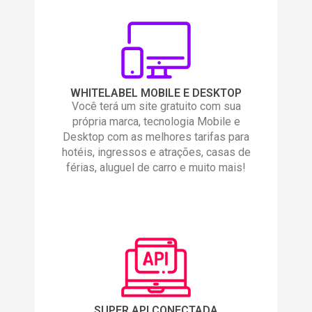
WHITELABEL MOBILE E DESKTOP
Você terá um site gratuito com sua
própria marca, tecnologia Mobile e
Desktop com as melhores tarifas para
hotéis, ingressos e atrações, casas de
férias, aluguel de carro e muito mais!
SUPER API CONECTADA