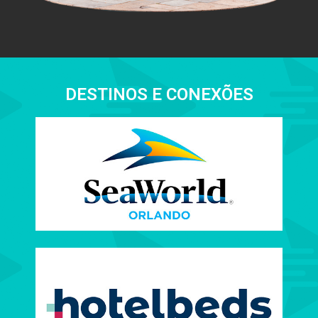
DESTINOS E CONEXÕES