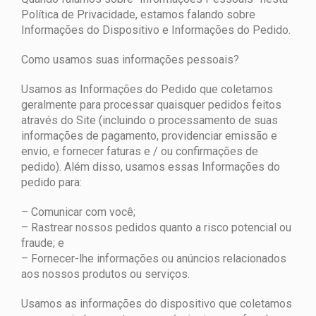
Política de Privacidade, estamos falando sobre
Informações do Dispositivo e Informações do Pedido.
Como usamos suas informações pessoais?
Usamos as Informações do Pedido que coletamos
geralmente para processar quaisquer pedidos feitos
através do Site (incluindo o processamento de suas
informações de pagamento, providenciar emissão e
envio, e fornecer faturas e / ou confirmações de
pedido). Além disso, usamos essas Informações do
pedido para:
– Comunicar com você;
– Rastrear nossos pedidos quanto a risco potencial ou
fraude; e
– Fornecer-lhe informações ou anúncios relacionados
aos nossos produtos ou serviços.
Usamos as informações do dispositivo que coletamos