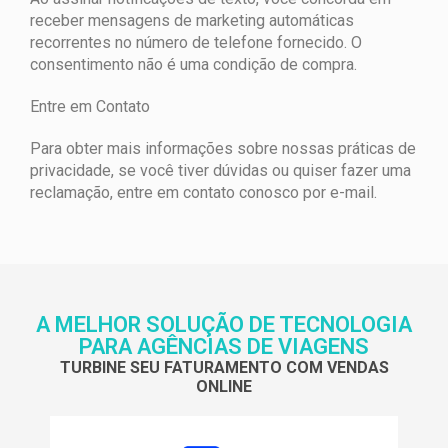
receber mensagens de marketing automáticas
recorrentes no número de telefone fornecido. O
consentimento não é uma condição de compra.
Entre em Contato
Para obter mais informações sobre nossas práticas de
privacidade, se você tiver dúvidas ou quiser fazer uma
reclamação, entre em contato conosco por e-mail.
A MELHOR SOLUÇÃO DE TECNOLOGIA
PARA AGÊNCIAS DE VIAGENS
TURBINE SEU FATURAMENTO COM VENDAS
ONLINE