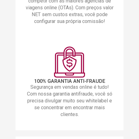
competir com as maiores agências de
viagens online (OTAs). Com preços valor
NET sem custos extras, você pode
configurar sua própria comissão!
100% GARANTIA ANTI-FRAUDE
Segurança em vendas online é tudo!
Com nossa garantia antifraude, você só
precisa divulgar muito seu whitelabel e
se concentrar em encontrar mais
clientes.