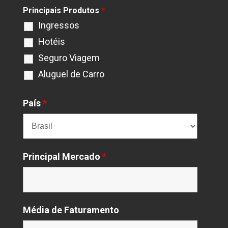
Principais Produtos
*
Ingressos
Hotéis
Seguro Viagem
Aluguel de Carro
País
*
Principal Mercado
*
Média de Faturamento