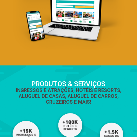
PRODUTOS & SERVIÇOS
INGRESSOS E ATRAÇÕES, HOTÉIS E RESORTS,
ALUGUEL DE CASAS, ALUGUEL DE CARROS,
CRUZEIROS E MAIS!