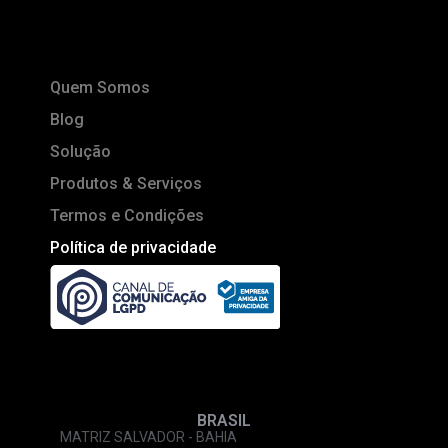
Quem Somos
Blog
Solução
Produtos & Serviços
Termos e Condições
Política de privacidade
BRASIL
MATRIZ SALVADOR - BAHIA