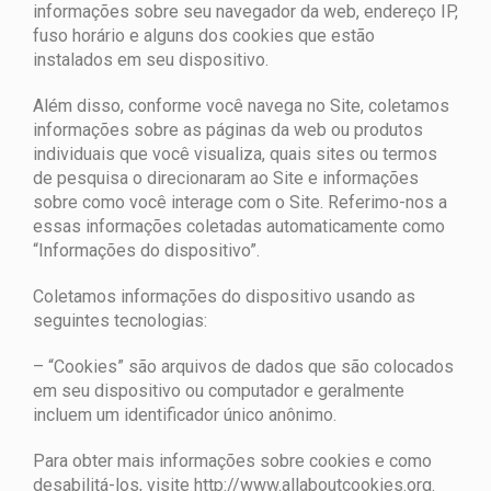
informações sobre seu navegador da web, endereço IP,
fuso horário e alguns dos cookies que estão
instalados em seu dispositivo.
Além disso, conforme você navega no Site, coletamos
informações sobre as páginas da web ou produtos
individuais que você visualiza, quais sites ou termos
de pesquisa o direcionaram ao Site e informações
sobre como você interage com o Site. Referimo-nos a
essas informações coletadas automaticamente como
“Informações do dispositivo”.
Coletamos informações do dispositivo usando as
seguintes tecnologias:
– “Cookies” são arquivos de dados que são colocados
em seu dispositivo ou computador e geralmente
incluem um identificador único anônimo.
Para obter mais informações sobre cookies e como
desabilitá-los, visite http://www.allaboutcookies.org.