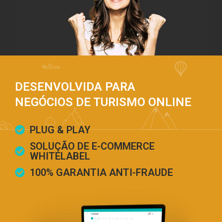
DESENVOLVIDA PARA
NEGÓCIOS DE TURISMO ONLINE
PLUG & PLAY
SOLUÇÃO DE E-COMMERCE
WHITELABEL
100% GARANTIA ANTI-FRAUDE