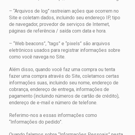
– “Arquivos de log” rastreiam ações que ocorrem no
Site e coletam dados, incluindo seu endereço IP, tipo
de navegador, provedor de serviços de Internet,
páginas de referência / saída com data e hora.
– “Web beacons”, “tags” e “pixels” são arquivos
eletrônicos usados ​​para registrar informações sobre
como você navega no Site.
Além disso, quando você faz uma compra ou tenta
fazer uma compra através do Site, coletamos certas
informações suas, incluindo seu nome, endereço de
cobrança, endereço de entrega, informações de
pagamento (incluindo números de cartão de crédito),
endereço de e-mail e número de telefone.
Referimo-nos a essas informações como
“Informações do pedido”.
Quando falamos sobre “Informações Pessoais” nesta