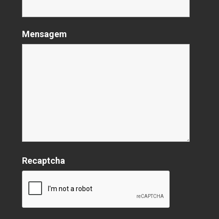
Mensagem
Recaptcha