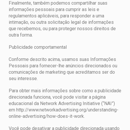
Finalmente, também podemos compartilhar suas
informações pessoais para cumprir as leis e
regulamentos aplicáveis, para responder a uma
intimação, ou outra solicitação legal de informações
que recebemos, ou para proteger nossos direitos de
outra forma.
Publicidade comportamental
Conforme descrito acima, usamos suas Informações
Pessoais para fornecer-lhe anúncios direcionados ou
comunicações de marketing que acreditamos ser do
seu interesse.
Para obter mais informações sobre como a publicidade
direcionada funciona, você pode visitar a página
educacional da Network Advertising Initiative (“NAI”)
em http://www.networkadvertising.org/understanding-
online-advertising/how-does-it-work.
Você pode desativar a publicidade direcionada usando