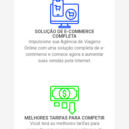
SOLUÇÃO DE E-COMMERCE
COMPLETA
Impulsione sua Agência de Viagens
Online com uma solução completa de e-
commerce e comece agora a aumentar
suas vendas pela Internet.
MELHORES TARIFAS PARA COMPETIR
Você terá as melhores tarifas para