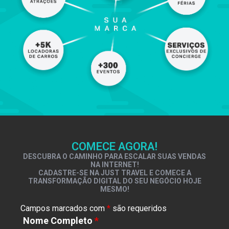
COMECE AGORA!
DESCUBRA O CAMINHO PARA ESCALAR SUAS VENDAS
NA INTERNET!
CADASTRE-SE NA JUST TRAVEL E COMECE A
TRANSFORMAÇÃO DIGITAL DO SEU NEGÓCIO HOJE
MESMO!
Campos marcados com
*
são requeridos
Nome Completo
*