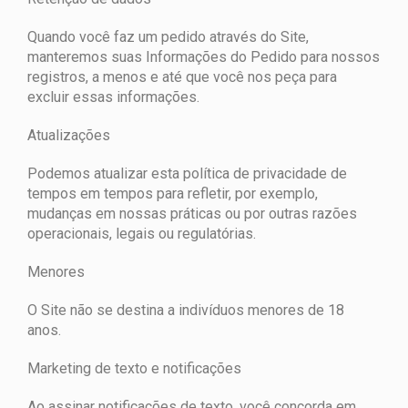
Quando você faz um pedido através do Site,
manteremos suas Informações do Pedido para nossos
registros, a menos e até que você nos peça para
excluir essas informações.
Atualizações
Podemos atualizar esta política de privacidade de
tempos em tempos para refletir, por exemplo,
mudanças em nossas práticas ou por outras razões
operacionais, legais ou regulatórias.
Menores
O Site não se destina a indivíduos menores de 18
anos.
Marketing de texto e notificações
Ao assinar notificações de texto, você concorda em