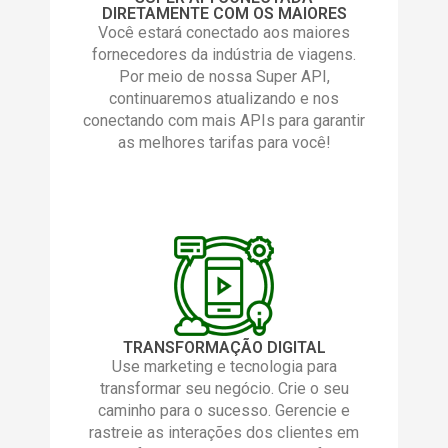
DIRETAMENTE COM OS MAIORES
Você estará conectado aos maiores
fornecedores da indústria de viagens.
Por meio de nossa Super API,
continuaremos atualizando e nos
conectando com mais APIs para garantir
as melhores tarifas para você!
TRANSFORMAÇÃO DIGITAL
Use marketing e tecnologia para
transformar seu negócio. Crie o seu
caminho para o sucesso. Gerencie e
rastreie as interações dos clientes em