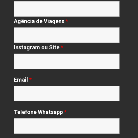
Agência de Viagens
*
Instagram ou Site
*
Email
*
Telefone Whatsapp
*