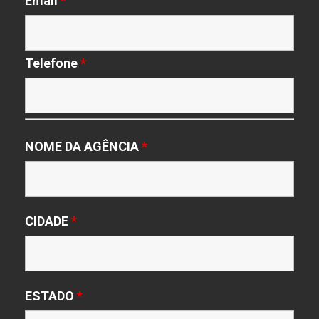
Email
*
Telefone
*
NOME DA AGÊNCIA
*
CIDADE
*
ESTADO
*