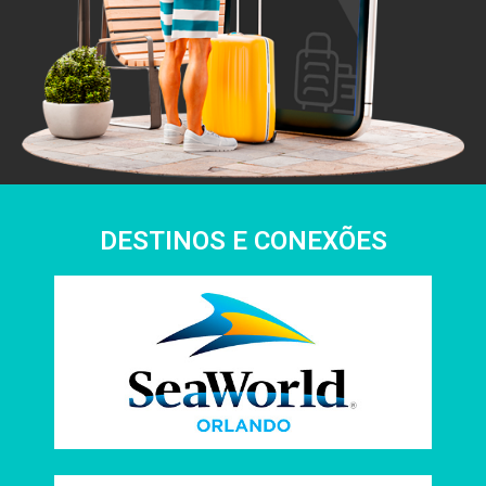
DESTINOS E CONEXÕES