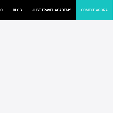
ÃO
BLOG
JUST TRAVEL ACADEMY
COMECE AGORA