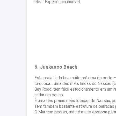
eles! Experiência incrivel.
6. Junkanoo Beach
Esta praia linda fica muito próxima do porto 
turquesa… uma das mais lindas de Nassau (c
Bay Road, tem fácil estacionamento em um r
andar um pouco.
É uma das praias mais lotadas de Nassau, p
Tem também bastante estrutura de barracas 
O Mar tem pedras, mas é muito gostosa para 