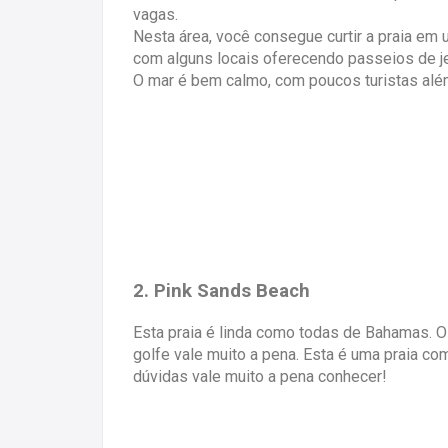
vagas.
Nesta área, você consegue curtir a praia em 
com alguns locais oferecendo passeios de je
O mar é bem calmo, com poucos turistas al
2. Pink Sands Beach
Esta praia é linda como todas de Bahamas. 
golfe vale muito a pena. Esta é uma praia 
dúvidas vale muito a pena conhecer!