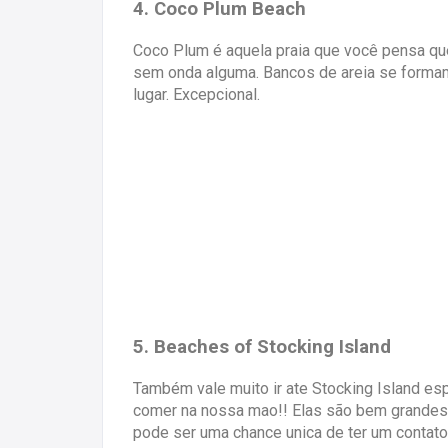
4. Coco Plum Beach
Coco Plum é aquela praia que você pensa qu
sem onda alguma. Bancos de areia se formam 
lugar. Excepcional.
5. Beaches of Stocking Island
Também vale muito ir ate Stocking Island es
comer na nossa mao!! Elas são bem grandes 
pode ser uma chance unica de ter um contato