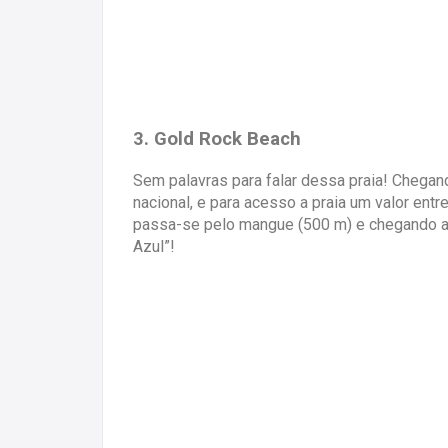
3. Gold Rock Beach
Sem palavras para falar dessa praia! Chegand
nacional, e para acesso a praia um valor ent
passa-se pelo mangue (500 m) e chegando a 
Azul”!