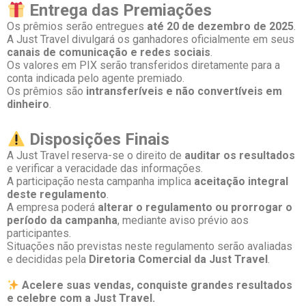
Entrega das Premiações
Os prêmios serão entregues
até 20 de dezembro de 2025
.
A Just Travel divulgará os ganhadores oficialmente em seus
canais de comunicação e redes sociais
.
Os valores em PIX serão transferidos diretamente para a
conta indicada pelo agente premiado.
Os prêmios são
intransferíveis e não convertíveis em
dinheiro
.
Disposições Finais
A Just Travel reserva-se o direito de
auditar os resultados
e verificar a veracidade das informações.
A participação nesta campanha implica
aceitação integral
deste regulamento
.
A empresa poderá
alterar o regulamento ou prorrogar o
período da campanha
, mediante aviso prévio aos
participantes.
Situações não previstas neste regulamento serão avaliadas
e decididas pela
Diretoria Comercial da Just Travel
.
Acelere suas vendas, conquiste grandes resultados
e celebre com a Just Travel.