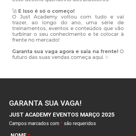
🚀
E isso é só o começo!
O Just Academy voltou com tudo e vai
trazer, ao longo do ano, uma série de
treinamentos, eventos e conteúdos que vão
turbinar o seu conhecimento e te colocar à
frente no mercado!
Garanta sua vaga agora e saia na frente!
O
futuro das suas vendas começa aqui. ✨
GARANTA SUA VAGA!
JUST ACADEMY EVENTOS MARÇO 2025
Campos marcados com
*
são requeridos
NOME
*