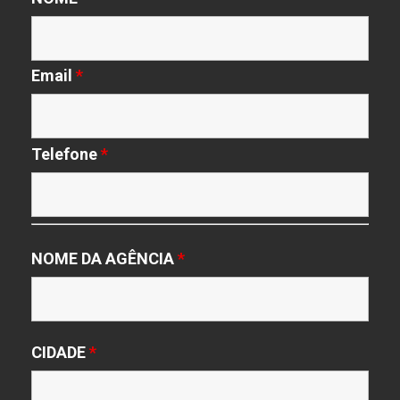
Email
*
Telefone
*
NOME DA AGÊNCIA
*
CIDADE
*