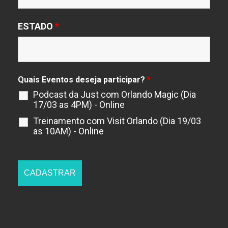
ESTADO
*
Quais Eventos deseja participar?
*
Podcast da Just com Orlando Magic (Dia
17/03 as 4PM) - Online
Treinamento com Visit Orlando (Dia 19/03
as 10AM) - Online