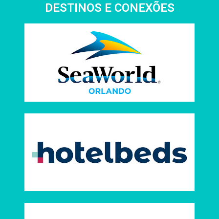
DESTINOS E CONEXÕES