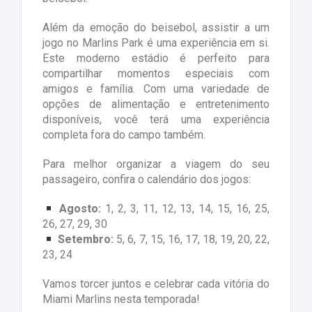
Além da emoção do beisebol, assistir a um
jogo no Marlins Park é uma experiência em si.
Este moderno estádio é perfeito para
compartilhar momentos especiais com
amigos e família. Com uma variedade de
opções de alimentação e entretenimento
disponíveis, você terá uma experiência
completa fora do campo também.
Para melhor organizar a viagem do seu
passageiro, confira o calendário dos jogos:
Agosto:
1, 2, 3, 11, 12, 13, 14, 15, 16, 25,
26, 27, 29, 30
Setembro:
5, 6, 7, 15, 16, 17, 18, 19, 20, 22,
23, 24
Vamos torcer juntos e celebrar cada vitória do
Miami Marlins nesta temporada!