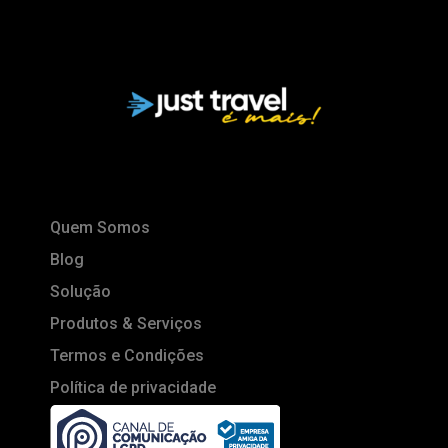
Quem Somos
Blog
Solução
Produtos & Serviços
Termos e Condições
Política de privacidade