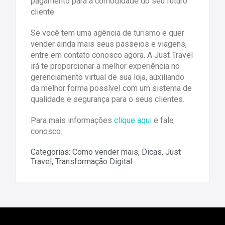
pagamento para a comodidade do seu futuro
cliente.
Se você tem uma agência de turismo e quer
vender ainda mais seus passeios e viagens,
entre em contato conosco agora. A Just Travel
irá te proporcionar a melhor experiência no
gerenciamento virtual de sua loja, auxiliando
da melhor forma possível com um sistema de
qualidade e segurança para o seus clientes.
Para mais informações
clique aqui
e fale
conosco.
Categorias:
Como vender mais
,
Dicas
,
Just
Travel
,
Transformação Digital