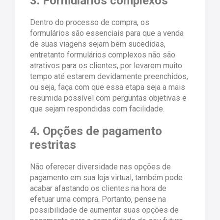
3. Formulários complexos
Dentro do processo de compra, os
formulários são essenciais para que a venda
de suas viagens sejam bem sucedidas,
entretanto formulários complexos não são
atrativos para os clientes, por levarem muito
tempo até estarem devidamente preenchidos,
ou seja, faça com que essa etapa seja a mais
resumida possível com perguntas objetivas e
que sejam respondidas com facilidade.
4. Opções de pagamento
restritas
Não oferecer diversidade nas opções de
pagamento em sua loja virtual, também pode
acabar afastando os clientes na hora de
efetuar uma compra. Portanto, pense na
possibilidade de aumentar suas opções de