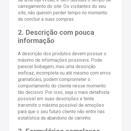
carregamento do site. Os visitantes do seu
site, não querem perder tempo no momento
de concluir a suas compras.
2. Descrição com pouca
informação
A descrição dos produtos devem possuir o
máximo de informações possíveis. Pode
parecer bobagem, mas uma descrição
ineficaz, incompleta ou até mesmo com erros
gramaticais, podem comprometer o
comportamento do cliente nesse momento
tão decisivo. Por isso, seja o mais detalhista
possível em suas descrições e tente
transmitir o máximo possível de emoções
para que o seu futuro cliente não entre nas
estatística de abandono de carrinho.