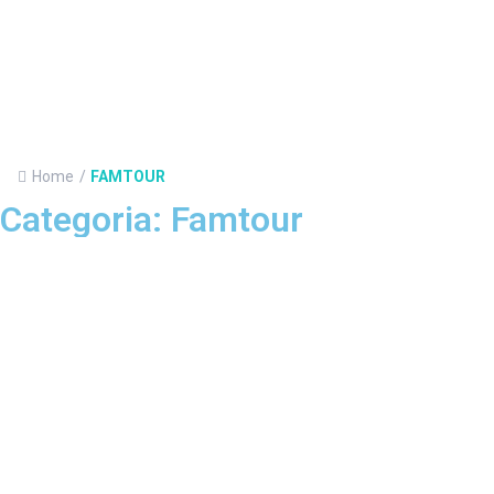
Home
/
FAMTOUR
Categoria: Famtour