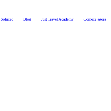
Solução
Blog
Just Travel Academy
Comece agora