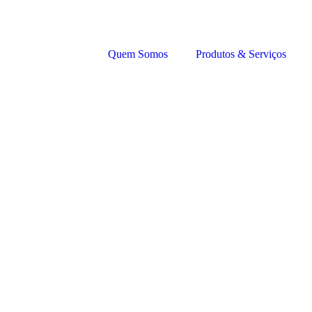
Quem Somos
Produtos & Serviços