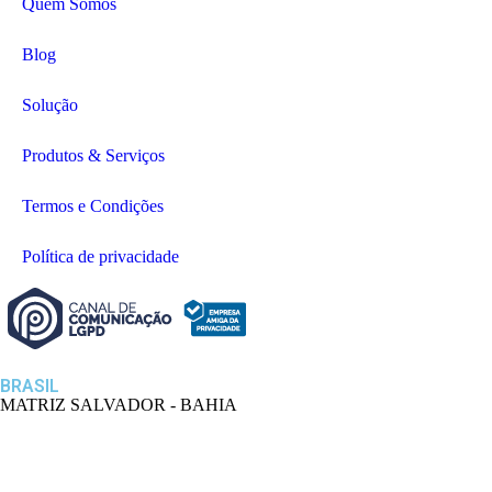
Quem Somos
Blog
Solução
Produtos & Serviços
Termos e Condições
Política de privacidade
BRASIL
MATRIZ SALVADOR - BAHIA