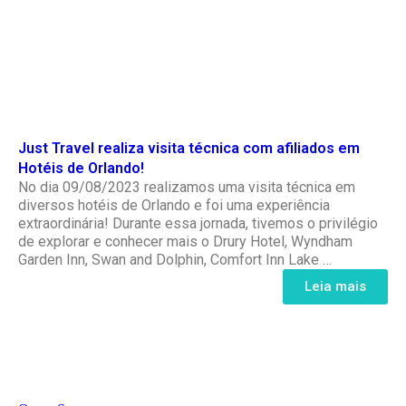
Just Travel realiza visita técnica com afiliados em
Hotéis de Orlando!
No dia 09/08/2023 realizamos uma visita técnica em
diversos hotéis de Orlando e foi uma experiência
extraordinária! Durante essa jornada, tivemos o privilégio
de explorar e conhecer mais o Drury Hotel, Wyndham
Garden Inn, Swan and Dolphin, Comfort Inn Lake …
Leia mais