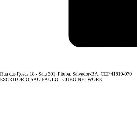
Rua das Rosas 18 - Sala 301, Pituba, Salvador-BA, CEP 41810-070
ESCRITÓRIO SÃO PAULO - CUBO NETWORK