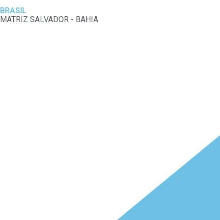
BRASIL
MATRIZ SALVADOR - BAHIA