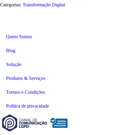
Categorias:
Transformação Digital
Quem Somos
Blog
Solução
Produtos & Serviços
Termos e Condições
Política de privacidade