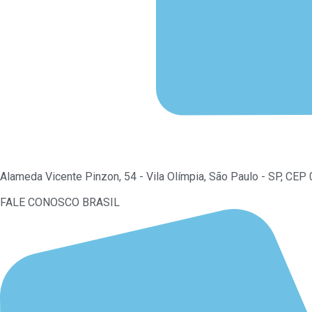
Alameda Vicente Pinzon, 54 - Vila Olímpia, São Paulo - SP, CE
FALE CONOSCO BRASIL