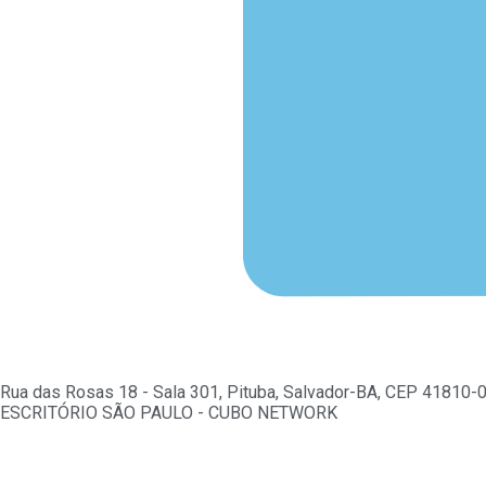
Rua das Rosas 18 - Sala 301, Pituba, Salvador-BA, CEP 41810-
ESCRITÓRIO SÃO PAULO - CUBO NETWORK